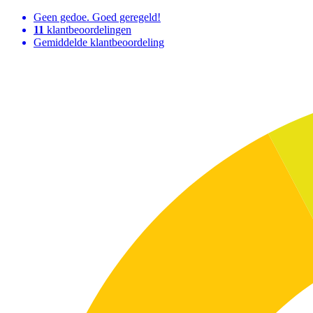
Geen gedoe. Goed geregeld!
11
klantbeoordelingen
Gemiddelde klantbeoordeling