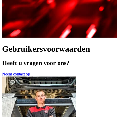
Gebruikersvoorwaarden
Heeft u vragen voor ons?
Neem contact op