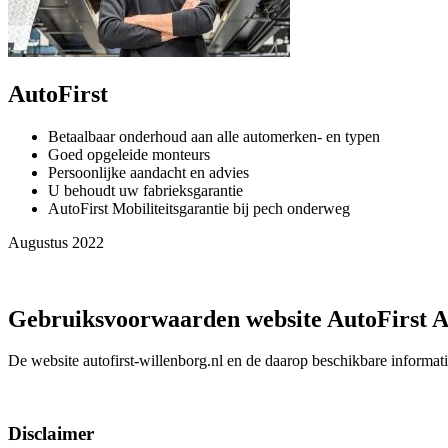
AutoFirst
Betaalbaar onderhoud aan alle automerken- en typen
Goed opgeleide monteurs
Persoonlijke aandacht en advies
U behoudt uw fabrieksgarantie
AutoFirst Mobiliteitsgarantie bij pech onderweg
Augustus 2022
Gebruiksvoorwaarden website AutoFirst A
De website autofirst-willenborg.nl en de daarop beschikbare informat
Disclaimer