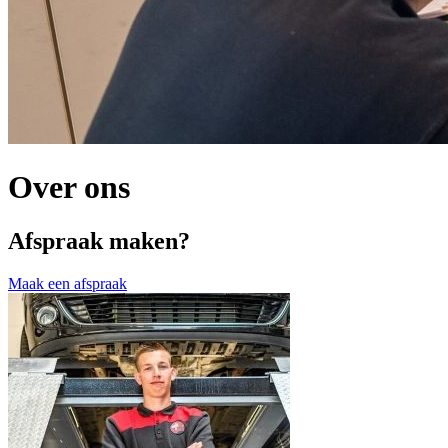
Over ons
Afspraak maken?
Maak een afspraak