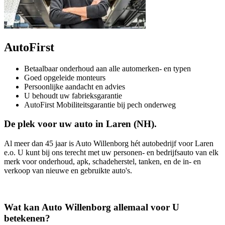
AutoFirst
Betaalbaar onderhoud aan alle automerken- en typen
Goed opgeleide monteurs
Persoonlijke aandacht en advies
U behoudt uw fabrieksgarantie
AutoFirst Mobiliteitsgarantie bij pech onderweg
De plek voor uw auto in Laren (NH).
Al meer dan 45 jaar is Auto Willenborg hét autobedrijf voor Laren
e.o. U kunt bij ons terecht met uw personen- en bedrijfsauto van elk
merk voor onderhoud, apk, schadeherstel, tanken, en de in- en
verkoop van nieuwe en gebruikte auto's.
Wat kan Auto Willenborg allemaal voor U
betekenen?