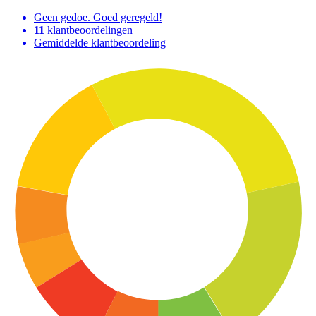
Geen gedoe. Goed geregeld!
11
klantbeoordelingen
Gemiddelde klantbeoordeling