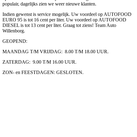
populair, dagelijks zien we weer nieuwe klanten.
Indien gewenst is service mogelijk. Uw voordeel op AUTOFOOD
EURO 95 is tot 16 cent per liter. Uw voordeel op AUTOFOOD
DIESEL is tot 13 cent per liter. Graag tot ziens! Team Auto
Willenborg.
GEOPEND:
MAANDAG T/M VRIJDAG: 8.00 T/M 18.00 UUR.
ZATERDAG: 9.00 T/M 16.00 UUR.
ZON- en FEESTDAGEN: GESLOTEN.