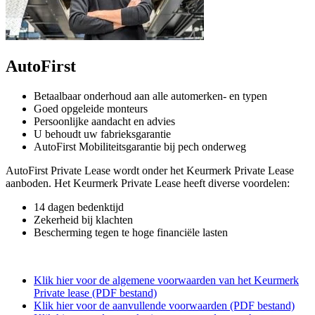
AutoFirst
Betaalbaar onderhoud aan alle automerken- en typen
Goed opgeleide monteurs
Persoonlijke aandacht en advies
U behoudt uw fabrieksgarantie
AutoFirst Mobiliteitsgarantie bij pech onderweg
AutoFirst Private Lease wordt onder het Keurmerk Private Lease
aanboden. Het Keurmerk Private Lease heeft diverse voordelen:
14 dagen bedenktijd
Zekerheid bij klachten
Bescherming tegen te hoge financiële lasten
Klik hier voor de algemene voorwaarden van het Keurmerk
Private lease (PDF bestand)
Klik hier voor de aanvullende voorwaarden (PDF bestand)