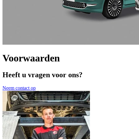
Voorwaarden
Heeft u vragen voor ons?
Neem contact op