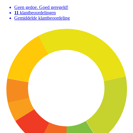
Geen gedoe. Goed geregeld!
11
klantbeoordelingen
Gemiddelde klantbeoordeling