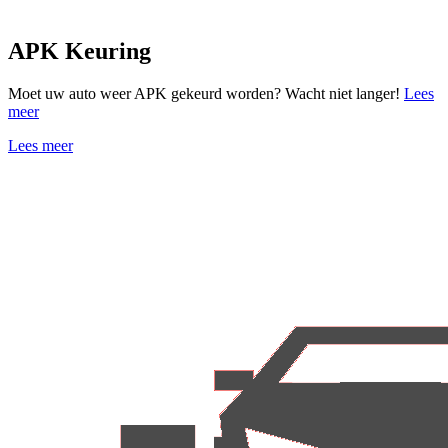
APK Keuring
Moet uw auto weer APK gekeurd worden? Wacht niet langer!
Lees
meer
Lees meer