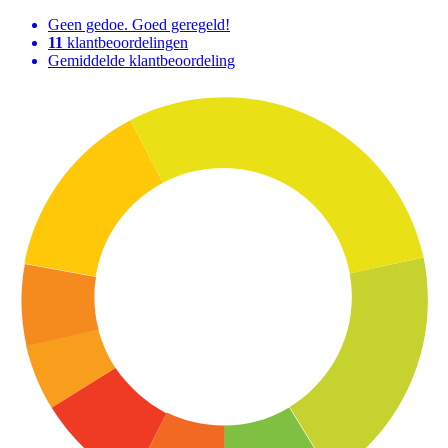
Geen gedoe. Goed geregeld!
11
klantbeoordelingen
Gemiddelde klantbeoordeling