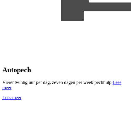
Autopech
Vierentwintig uur per dag, zeven dagen per week pechhulp
Lees
meer
Lees meer