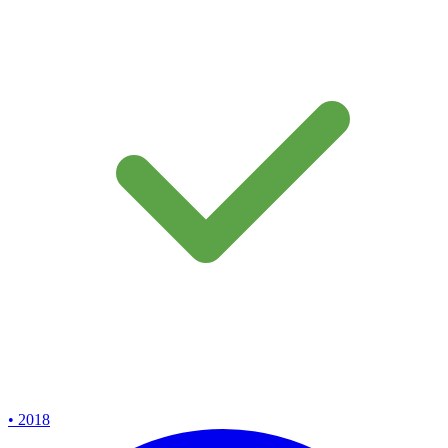
• 2018