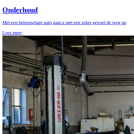
Onderhoud
Met een betrouwbare auto gaat u met een zeker gevoel de weg op
Lees meer