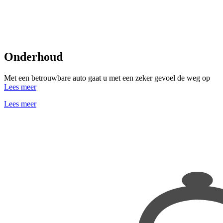
Onderhoud
Met een betrouwbare auto gaat u met een zeker gevoel de weg op
Lees meer
Lees meer