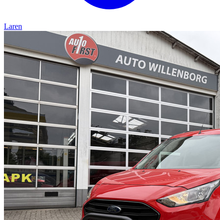
Laren