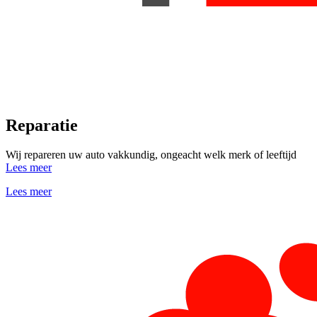
Reparatie
Wij repareren uw auto vakkundig, ongeacht welk merk of leeftijd
Lees meer
Lees meer