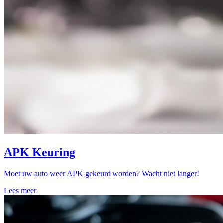
APK Keuring
Moet uw auto weer APK gekeurd worden? Wacht niet langer!
Lees meer