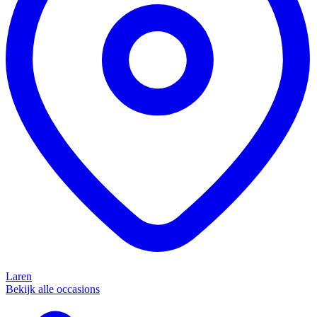
Laren
Bekijk alle occasions