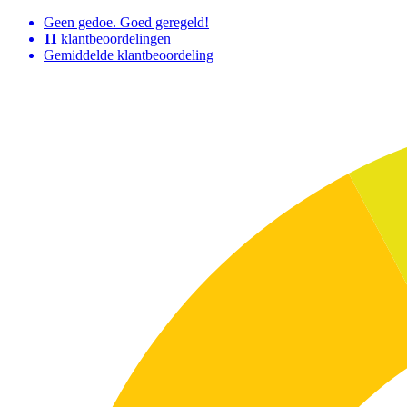
Geen gedoe. Goed geregeld!
11
klantbeoordelingen
Gemiddelde klantbeoordeling