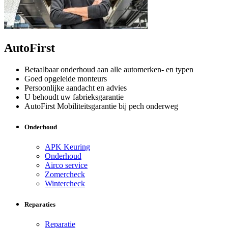
AutoFirst
Betaalbaar onderhoud aan alle automerken- en typen
Goed opgeleide monteurs
Persoonlijke aandacht en advies
U behoudt uw fabrieksgarantie
AutoFirst Mobiliteitsgarantie bij pech onderweg
Onderhoud
APK Keuring
Onderhoud
Airco service
Zomercheck
Wintercheck
Reparaties
Reparatie