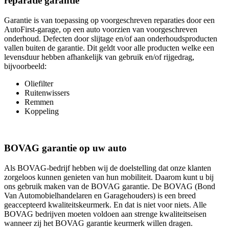
reparatie garantie
Garantie is van toepassing op voorgeschreven reparaties door een
AutoFirst-garage, op een auto voorzien van voorgeschreven
onderhoud. Defecten door slijtage en/of aan onderhoudsproducten
vallen buiten de garantie. Dit geldt voor alle producten welke een
levensduur hebben afhankelijk van gebruik en/of rijgedrag,
bijvoorbeeld:
Oliefilter
Ruitenwissers
Remmen
Koppeling
BOVAG garantie op uw auto
Als BOVAG-bedrijf hebben wij de doelstelling dat onze klanten
zorgeloos kunnen genieten van hun mobiliteit. Daarom kunt u bij
ons gebruik maken van de BOVAG garantie. De BOVAG (Bond
Van Automobielhandelaren en Garagehouders) is een breed
geaccepteerd kwaliteitskeurmerk. En dat is niet voor niets. Alle
BOVAG bedrijven moeten voldoen aan strenge kwaliteitseisen
wanneer zij het BOVAG garantie keurmerk willen dragen.