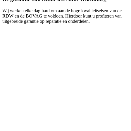
Wij werken elke dag hard om aan de hoge kwaliteitseisen van de
RDW en de BOVAG te voldoen. Hierdoor kunt u profiteren van
uitgebreide garantie op reparatie en onderdelen.