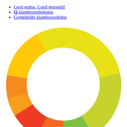
Geen gedoe. Goed geregeld!
11
klantbeoordelingen
Gemiddelde klantbeoordeling