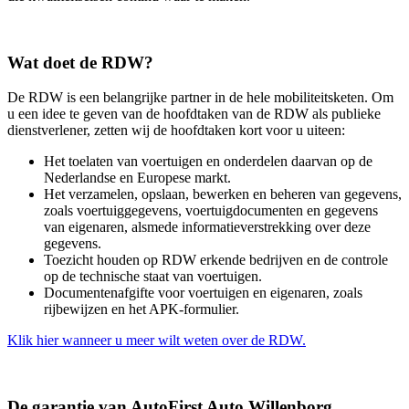
Wat doet de RDW?
De RDW is een belangrijke partner in de hele mobiliteitsketen. Om
u een idee te geven van de hoofdtaken van de RDW als publieke
dienstverlener, zetten wij de hoofdtaken kort voor u uiteen:
Het toelaten van voertuigen en onderdelen daarvan op de
Nederlandse en Europese markt.
Het verzamelen, opslaan, bewerken en beheren van gegevens,
zoals voertuiggegevens, voertuigdocumenten en gegevens
van eigenaren, alsmede informatieverstrekking over deze
gegevens.
Toezicht houden op RDW erkende bedrijven en de controle
op de technische staat van voertuigen.
Documentenafgifte voor voertuigen en eigenaren, zoals
rijbewijzen en het APK-formulier.
Klik hier wanneer u meer wilt weten over de RDW.
De garantie van AutoFirst Auto Willenborg