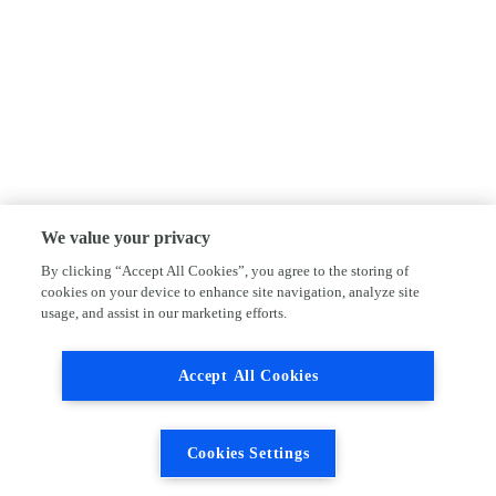
We value your privacy
By clicking “Accept All Cookies”, you agree to the storing of
cookies on your device to enhance site navigation, analyze site
usage, and assist in our marketing efforts.
Accept All Cookies
Cookies Settings