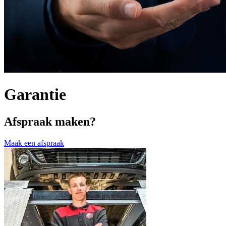
Garantie
Afspraak maken?
Maak een afspraak