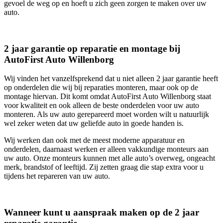
gevoel de weg op en hoeft u zich geen zorgen te maken over uw
auto.
2 jaar garantie op reparatie en montage bij
AutoFirst Auto Willenborg
Wij vinden het vanzelfsprekend dat u niet alleen 2 jaar garantie heeft
op onderdelen die wij bij reparaties monteren, maar ook op de
montage hiervan. Dit komt omdat AutoFirst Auto Willenborg staat
voor kwaliteit en ook alleen de beste onderdelen voor uw auto
monteren. Als uw auto gerepareerd moet worden wilt u natuurlijk
wel zeker weten dat uw geliefde auto in goede handen is.
Wij werken dan ook met de meest moderne apparatuur en
onderdelen, daarnaast werken er alleen vakkundige monteurs aan
uw auto. Onze monteurs kunnen met alle auto’s overweg, ongeacht
merk, brandstof of leeftijd. Zij zetten graag die stap extra voor u
tijdens het repareren van uw auto.
Wanneer kunt u aanspraak maken op de 2 jaar