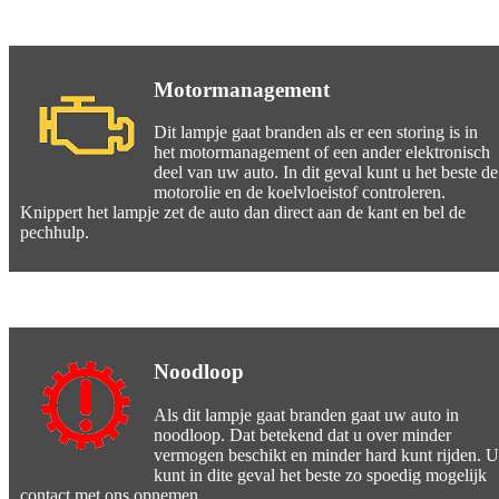
Motormanagement
Dit lampje gaat branden als er een storing is in
het motormanagement of een ander elektronisch
deel van uw auto. In dit geval kunt u het beste de
motorolie en de koelvloeistof controleren.
Knippert het lampje zet de auto dan direct aan de kant en bel de
pechhulp.
Noodloop
Als dit lampje gaat branden gaat uw auto in
noodloop. Dat betekend dat u over minder
vermogen beschikt en minder hard kunt rijden. U
kunt in dite geval het beste zo spoedig mogelijk
contact met ons opnemen.