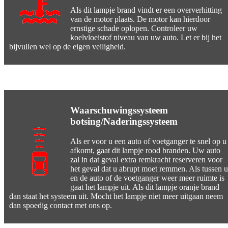
Als dit lampje brand vindt er een oververhitting
van de motor plaats. De motor kan hierdoor
ernstige schade oplopen. Controleer uw
koelvloeistof niveau van uw auto. Let er bij het
bijvullen wel op de eigen veiligheid.
Waarschuwingssysteem
botsing/Naderingssysteem
Als er voor u een auto of voetganger te snel op u
afkomt, gaat dit lampje rood branden. Uw auto
zal in dat geval extra remkracht reserveren voor
het geval dat u abrupt moet remmen. Als tussen u
en de auto of de voetganger weer meer ruimte is
gaat het lampje uit. Als dit lampje oranje brand
dan staat het systeem uit. Mocht het lampje niet meer uitgaan neem
dan spoedig contact met ons op.