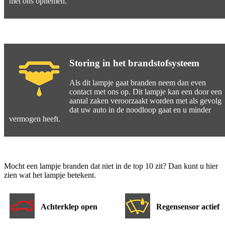
met ons opnemen.
Storing in het brandstofsysteem
Als dit lampje gaat branden neem dan even
contact met ons op. Dit lampje kan een door een
aantal zaken veroorzaakt worden met als gevolg
dat uw auto in de noodloop gaat en u minder
vermogen heeft.
Mocht een lampje branden dat niet in de top 10 zit? Dan kunt u hier
zien wat het lampje betekent.
Achterklep open
Regensensor actief