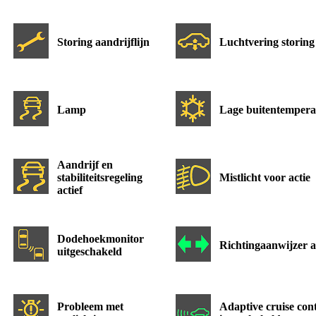
Storing aandrijflijn
Luchtvering storing
Lamp
Lage buitentempera
Aandrijf en
stabiliteitsregeling
Mistlicht voor actie
actief
Dodehoekmonitor
Richtingaanwijzer a
uitgeschakeld
Probleem met
Adaptive cruise con