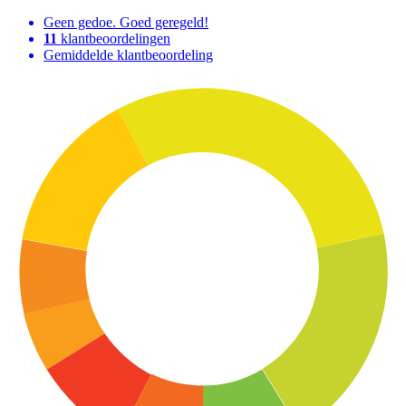
Geen gedoe. Goed geregeld!
11
klantbeoordelingen
Gemiddelde klantbeoordeling