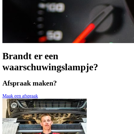
Brandt er een
waarschuwingslampje?
Afspraak maken?
Maak een afspraak