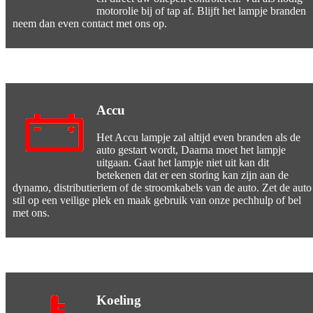
motorolie bij of tap af. Blijft het lampje branden
neem dan even contact met ons op.
Accu
Het Accu lampje zal altijd even branden als de
auto gestart wordt, Daarna moet het lampje
uitgaan. Gaat het lampje niet uit kan dit
betekenen dat er een storing kan zijn aan de
dynamo, distributieriem of de stroomkabels van de auto. Zet de auto
stil op een veilige plek en maak gebruik van onze pechhulp of bel
met ons.
Koeling