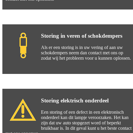
Storing in veren of schokdempers
Als er een storing is in uw vering of aan uw
schokdempers neem dan contact met ons op
zodat wij het probleem voor u kunnen oplossen.
Storing elektrisch onderdeel
Een storing of een defect in een elektronisch
onderdeel kan dit lampje veroorzaken. Het kan
zijn dat uw auto stopgezet word of beperkt
bruikbaar is. In dit geval kunt u het beste contact